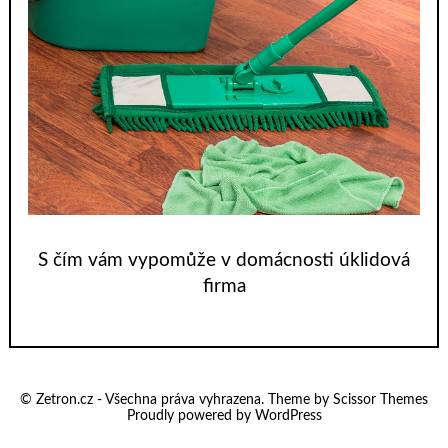
S čím vám vypomůže v domácnosti úklidová
firma
© Zetron.cz - Všechna práva vyhrazena. Theme by
Scissor Themes
Proudly powered by
WordPress