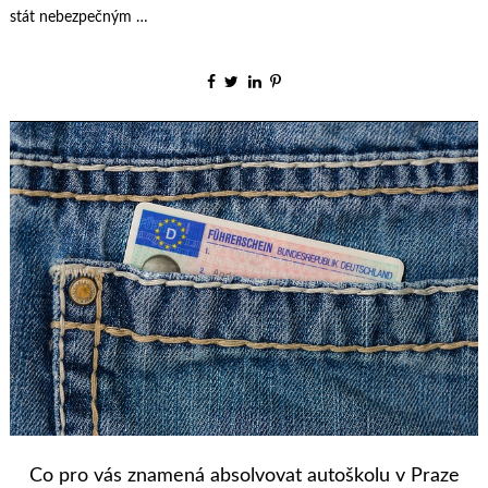
stát nebezpečným …
Co pro vás znamená absolvovat autoškolu v Praze