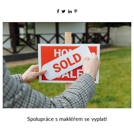
Spolupráce s makléřem se vyplatí