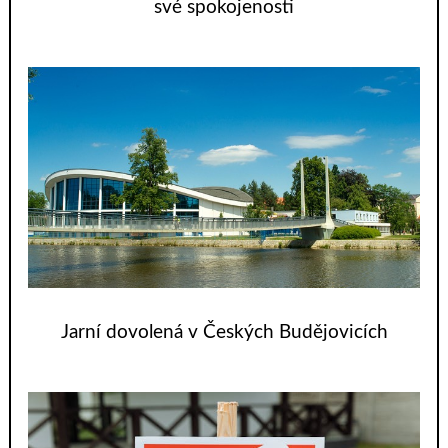
své spokojenosti
Jarní dovolená v Českých Budějovicích