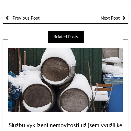
Previous Post
Next Post
Related Posts
Službu vyklízení nemovitosti už jsem využil ke